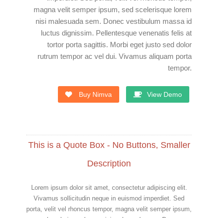
magna velit semper ipsum, sed scelerisque lorem
nisi malesuada sem. Donec vestibulum massa id
luctus dignissim. Pellentesque venenatis felis at
tortor porta sagittis. Morbi eget justo sed dolor
rutrum tempor ac vel dui. Vivamus aliquam porta
tempor.
Buy Nimva
View Demo
This is a Quote Box - No Buttons, Smaller
Description
Lorem ipsum dolor sit amet, consectetur adipiscing elit.
Vivamus sollicitudin neque in euismod imperdiet. Sed
porta, velit vel rhoncus tempor, magna velit semper ipsum,