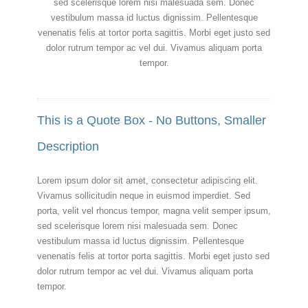
sed scelerisque lorem nisi malesuada sem. Donec
vestibulum massa id luctus dignissim. Pellentesque
venenatis felis at tortor porta sagittis. Morbi eget justo sed
dolor rutrum tempor ac vel dui. Vivamus aliquam porta
tempor.
This is a Quote Box - No Buttons, Smaller
Description
Lorem ipsum dolor sit amet, consectetur adipiscing elit.
Vivamus sollicitudin neque in euismod imperdiet. Sed
porta, velit vel rhoncus tempor, magna velit semper ipsum,
sed scelerisque lorem nisi malesuada sem. Donec
vestibulum massa id luctus dignissim. Pellentesque
venenatis felis at tortor porta sagittis. Morbi eget justo sed
dolor rutrum tempor ac vel dui. Vivamus aliquam porta
tempor.