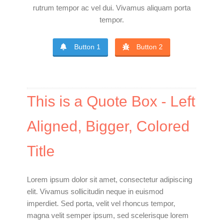
rutrum tempor ac vel dui. Vivamus aliquam porta
tempor.
Button 1
Button 2
This is a Quote Box - Left
Aligned, Bigger, Colored
Title
Lorem ipsum dolor sit amet, consectetur adipiscing
elit. Vivamus sollicitudin neque in euismod
imperdiet. Sed porta, velit vel rhoncus tempor,
magna velit semper ipsum, sed scelerisque lorem